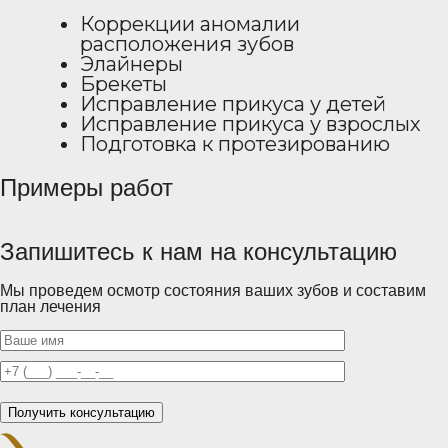
Коррекции аномалии
расположения зубов
Элайнеры
Брекеты
Исправление прикуса у детей
Исправление прикуса у взрослых
Подготовка к протезированию
Примеры работ
Запишитесь к нам на консультацию
Мы проведем осмотр состояния ваших зубов и составим
план лечения