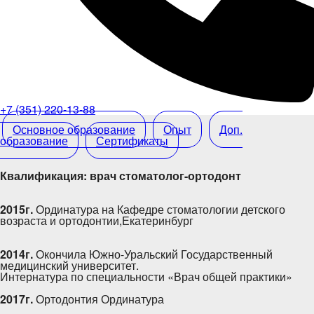
+7 (351) 220-13-88
Основное образование
Опыт
Доп.
образование
Сертификаты
Квалификация: врач стоматолог-ортодонт
2015г.
Ординатура на Кафедре стоматологии детского
возраста и ортодонтии,Екатеринбург
2014г.
Окончила Южно-Уральский Государственный
медицинский университет.
Интернатура по специальности «Врач общей практики»
2017г.
Ортодонтия Ординатура