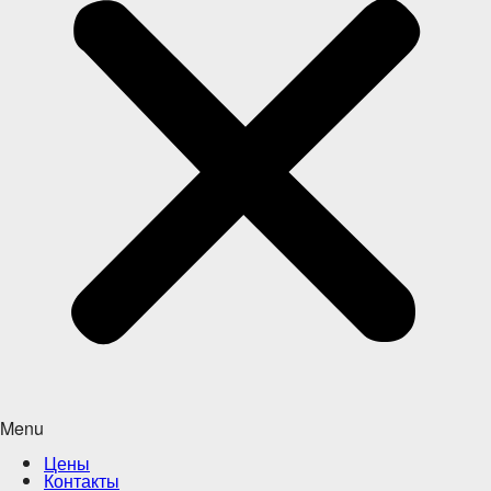
Menu
Цены
Контакты