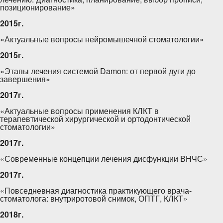
позиционирование»
2015г.
«Актуальные вопросы нейромышечной стоматологии»
2015г.
«Этапы лечения системой Damon: от первой дуги до
завершения»
2017г.
«Актуальные вопросы применения КЛКТ в
терапевтической хирургической и ортодонтической
стоматологии»
2017г.
«Современные концепции лечения дисфункции ВНЧС»
2017г.
«Повседневная диагностика практикующего врача-
стоматолога: внутриротовой снимок, ОПТГ, КЛКТ»
2018г.