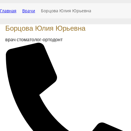
Главная
Врачи
Борцова Юлия Юрьевна
Борцова Юлия Юрьевна
врач стоматолог-ортодонт