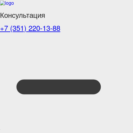
Консультация
+7 (351) 220-13-88