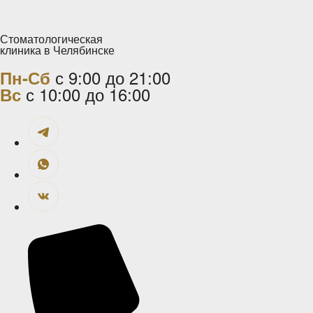
Стоматологическая
клиника в Челябинске
с 9:00 до 21:00
Пн-Сб
с 10:00 до 16:00
Вс