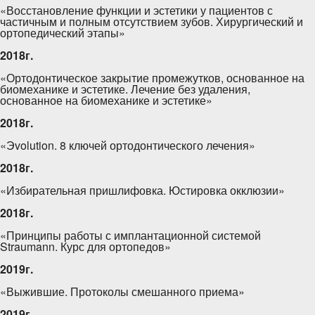
«Восстановление функции и эстетики у пациентов с
частичным и полным отсутствием зубов. Хирургический и
ортопедический этапы»
2018г.
«Ортодонтическое закрытие промежутков, основанное на
биомеханике и эстетике. Лечение без удаления,
основанное на биомеханике и эстетике»
2018г.
«Эvolution. 8 ключей ортодонтического лечения»
2018г.
«Избирательная пришлифовка. Юстировка окклюзии»
2018г.
«Принципы работы с имплантационной системой
Straumann. Курс для ортопедов»
2019г.
«Выжившие. Протоколы смешанного приема»
2019г.