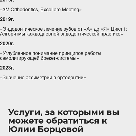
«3M Orthodontics, Excellere Meeting»
2019г.
«Эндодонтическое лечение зубов от «А» до «Я» Цикл 1:
Алгоритмы каждодневной эндодонтической практике»
2020г.
«Углубленное понимание принципов работы
самолигирующей брекет-системы»
2023г.
«Значение ассиметрии в ортодонтии»
Услуги, за которыми вы
можете обратиться к
Юлии Борцовой