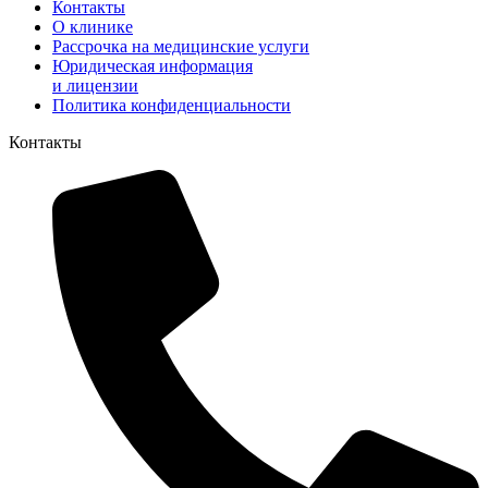
Контакты
О клинике
Рассрочка на медицинские услуги
Юридическая информация
и лицензии
Политика конфиденциальности
Контакты