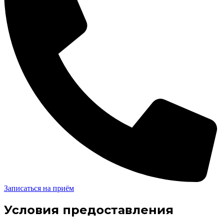
Записаться на приём
Условия предоставления