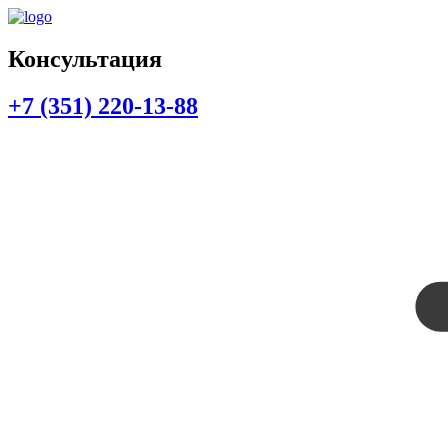
Консультация
+7 (351) 220-13-88