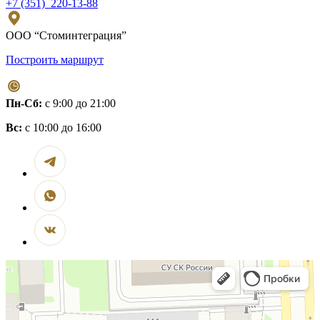
+7 (351) 220-13-88
ООО “Стоминтеграция”
Построить маршрут
Пн-Сб:
с 9:00 до 21:00
Вс:
с 10:00 до 16:00