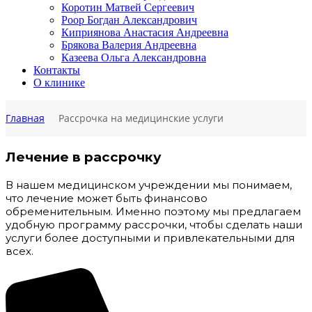
Коротин Матвей Сергеевич
Роор Богдан Александрович
Киприянова Анастасия Андреевна
Брякова Валерия Андреевна
Казеева Ольга Александровна
Контакты
О клинике
Главная
Рассрочка на медицинские услуги
Лечение в рассрочку
В нашем медицинском учреждении мы понимаем,
что лечение может быть финансово
обременительным. Именно поэтому мы предлагаем
удобную программу рассрочки, чтобы сделать наши
услуги более доступными и привлекательными для
всех.