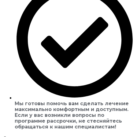
Мы готовы помочь вам сделать лечение
максимально комфортным и доступным.
Если у вас возникли вопросы по
программе рассрочки, не стесняйтесь
обращаться к нашим специалистам!