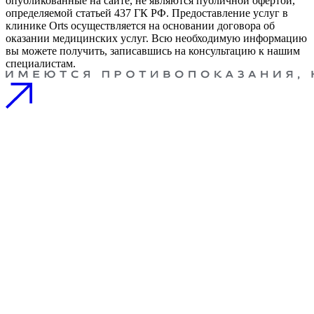
опубликованные на сайте, не являются публичной офертой,
определяемой статьей 437 ГК РФ. Предоставление услуг в
клинике Orts осуществляется на основании договора об
оказании медицинских услуг. Всю необходимую информацию
вы можете получить, записавшись на консультацию к нашим
специалистам.