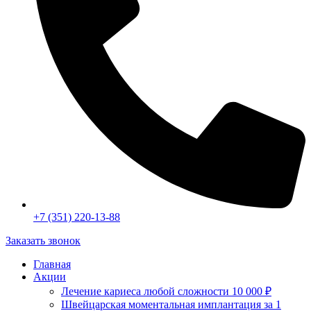
+7 (351) 220-13-88
Заказать звонок
Главная
Акции
Лечение кариеса любой сложности 10 000 ₽
Швейцарская моментальная имплантация за 1