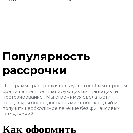
Популярность
рассрочки
Программа рассрочки пользуется особым спросом
среди пациентов, планирующих имплантацию и
протезирование. Мы стремимся сделать эти
процедуры более доступными, чтобы каждый мог
получить необходимое лечение без финансовых
затруднений.
Как оформить