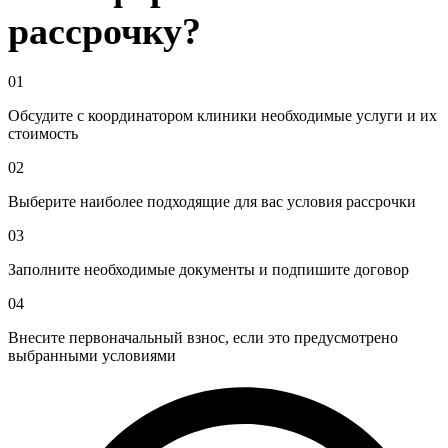
рассрочку?
01
Обсудите с координатором клиники необходимые услуги и их
стоимость
02
Выберите наиболее подходящие для вас условия рассрочки
03
Заполните необходимые документы и подпишите договор
04
Внесите первоначальный взнос, если это предусмотрено
выбранными условиями