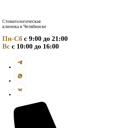
Стоматологическая
клиника в Челябинске
Пн-Сб
с 9:00 до 21:00
Вс
с 10:00 до 16:00