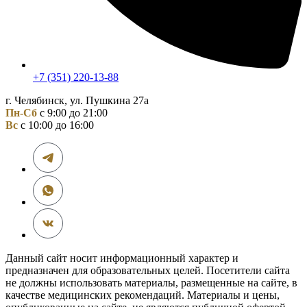
+7 (351) 220-13-88
г. Челябинск, ул. Пушкина 27а
Пн-Сб
с 9:00 до 21:00
Вс
с 10:00 до 16:00
Данный сайт носит информационный характер и
предназначен для образовательных целей. Посетители сайта
не должны использовать материалы, размещенные на сайте, в
качестве медицинских рекомендаций. Материалы и цены,