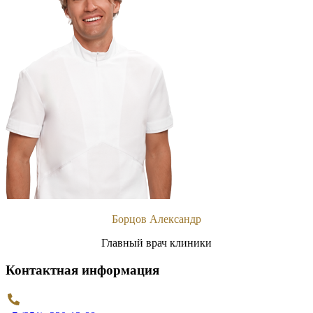
Борцов Александр
Главный врач клиники
Контактная информация