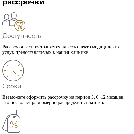
рассрочки
Доступность
Рассрочка распространяется на весь спектр медицинских
услуг, предоставляемых в нашей клинике
Сроки
Вы можете оформить рассрочку на период 3, 6, 12 месяцев,
что позволяет равномерно распределять платежи.