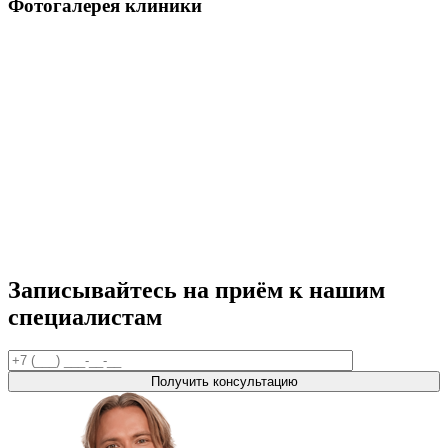
Фотогалерея клиники
Записывайтесь на приём к нашим
специалистам