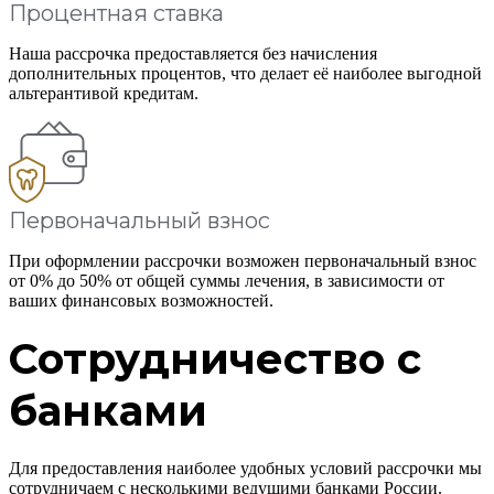
Процентная ставка
Наша рассрочка предоставляется без начисления
дополнительных процентов, что делает её наиболее выгодной
альтерантивой кредитам.
Первоначальный взнос
При оформлении рассрочки возможен первоначальный взнос
от 0% до 50% от общей суммы лечения, в зависимости от
ваших финансовых возможностей.
Сотрудничество с
банками
Для предоставления наиболее удобных условий рассрочки мы
сотрудничаем с несколькими ведущими банками России.