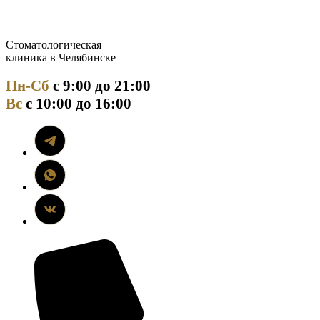
Стоматологическая
клиника в Челябинске
Пн-Сб
с 9:00 до 21:00
Вс
с 10:00 до 16:00