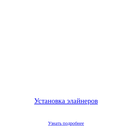
Установка элайнеров
Узнать подробнее