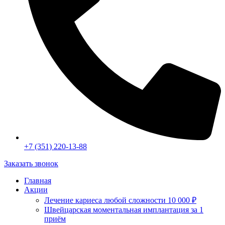
+7 (351) 220-13-88
Заказать звонок
Главная
Акции
Лечение кариеса любой сложности 10 000 ₽
Швейцарская моментальная имплантация за 1
приём