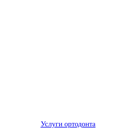
Услуги ортодонта