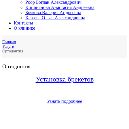
Роор Богдан Александрович
Киприянова Анастасия Андреевна
Брякова Валерия Андреевна
Казеева Ольга Александровна
Контакты
О клинике
Главная
Услуги
Ортодонтия
Ортодонтия
Установка брекетов
Узнать подробнее