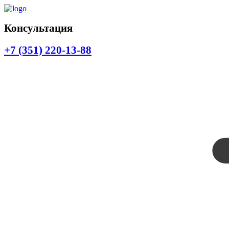
Консультация
+7 (351) 220-13-88